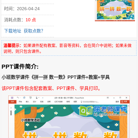
时间：2026-04-24
消耗点数：
10 点
下载地址
获取点数？
温馨提示：
如果课件配有教案、影音等资料，会在简介中说明；如果未做
说明，则只包含课件。
PPT课件简介:
小班数学课件《拼一拼 数一数》PPT课件+教案+学具
该PPT课件包含配套教案、PPT课件、学具打印。