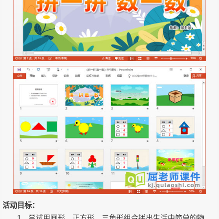
活动目标：
1、尝试用圆形、正方形、三角形组合拼出生活中简单的物