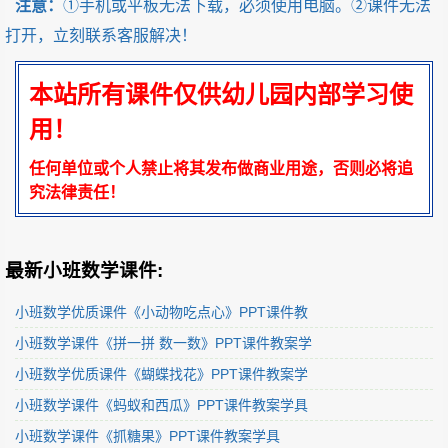
注意：
①手机或平板无法下载，必须使用电脑。②课件无法
打开，立刻联系客服解决！
本站所有课件仅供幼儿园内部学习使
用！
任何单位或个人禁止将其发布做商业用途，否则必将追
究法律责任！
最新小班数学课件:
小班数学优质课件《小动物吃点心》PPT课件教
小班数学课件《拼一拼 数一数》PPT课件教案学
小班数学优质课件《蝴蝶找花》PPT课件教案学
小班数学课件《蚂蚁和西瓜》PPT课件教案学具
小班数学课件《抓糖果》PPT课件教案学具