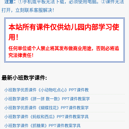
注意：
①手机或平板无法下载，必须使用电脑。②课件无法
打开，立刻联系客服解决！
本站所有课件仅供幼儿园内部学习使
用！
任何单位或个人禁止将其发布做商业用途，否则必将追
究法律责任！
最新小班数学课件:
小班数学优质课件《小动物吃点心》PPT课件教
小班数学课件《拼一拼 数一数》PPT课件教案学
小班数学优质课件《蝴蝶找花》PPT课件教案学
小班数学课件《蚂蚁和西瓜》PPT课件教案学具
小班数学课件《抓糖果》PPT课件教案学具