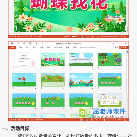
一、活动目标
1、感知5以内数量的变化，能比较数量的多少，理解“一一对