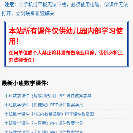
注意：
①手机或平板无法下载，必须使用电脑。②课件无法
打开，立刻联系客服解决！
本站所有课件仅供幼儿园内部学习使
用！
任何单位或个人禁止将其发布做商业用途，否则必将追
究法律责任！
最新小班数学课件:
小班数学课件《蚂蚁和西瓜》PPT课件教案学具
小班数学课件《抓糖果》PPT课件教案学具
小班数学课件《4以内数量递增》PPT课件教案图
小班数学课件《三只熊》PPT课件教案学具
小班数学课件《宝贝罐》PPT课件教案学具