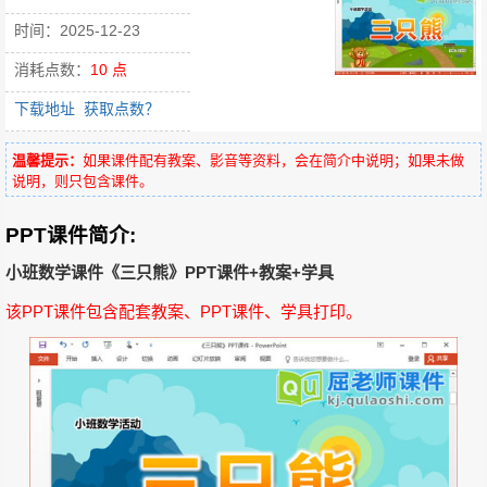
时间：2025-12-23
消耗点数：
10 点
下载地址
获取点数？
温馨提示：
如果课件配有教案、影音等资料，会在简介中说明；如果未做
说明，则只包含课件。
PPT课件简介:
小班数学课件《三只熊》PPT课件+教案+学具
该PPT课件包含配套教案、PPT课件、学具打印。