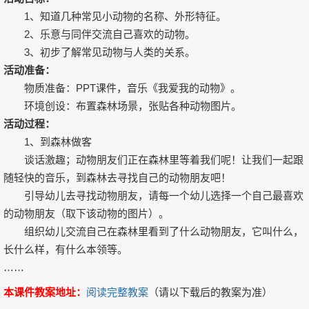
1、知道几种常见小动物的名称、外形特征。
2、乐意与同伴交流自己喜欢的动物。
3、初步了解常见动物与人类的关系。
活动准备：
物质准备：PPT课件，音乐《我爱我的动物》。
环境创设：布置森林场景，张贴各种动物图片。
活动过程：
1、到森林做客
谈话激趣；动物朋友们正在森林里等着我们呢！让我们一起跟
随轻快的音乐，到森林去寻找自己的动物朋友吧！
引导幼儿去寻找动物朋友，请每一个幼儿选择一个自己最喜欢
的动物朋友（取下该动物的图片）。
组织幼儿交流自己在森林里看到了什么动物朋友，它叫什么，
长什么样，有什么本领等。
……
本课件教案地址：
阅读完整教案
（请以下载后的教案为准）