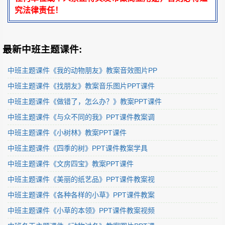
究法律责任！
最新中班主题课件:
中班主题课件《我的动物朋友》教案音效图片PP
中班主题课件《找朋友》教案音乐图片PPT课件
中班主题课件《做错了，怎么办？》教案PPT课件
中班主题课件《与众不同的我》PPT课件教案调
中班主题课件《小树林》教案PPT课件
中班主题课件《四季的树》PPT课件教案学具
中班主题课件《文房四宝》教案PPT课件
中班主题课件《美丽的纸艺品》PPT课件教案视
中班主题课件《各种各样的小草》PPT课件教案
中班主题课件《小草的本领》PPT课件教案视频