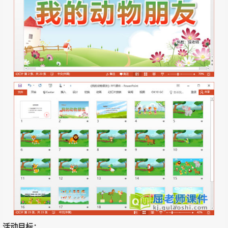
活动目标：