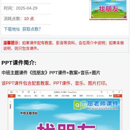
时间：2025-04-29
消耗点数：
10 点
下载地址
获取点数？
温馨提示：
如果课件配有教案、影音等资料，会在简介中说明；如果未做
说明，则只包含课件。
PPT课件简介:
中班主题课件《找朋友》PPT课件+教案+音乐+图片
该PPT课件包含配套教案、PPT课件、音乐、图片打印。