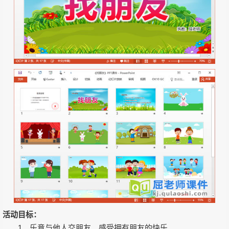
活动目标：
1、乐意与他人交朋友、感受拥有朋友的快乐。