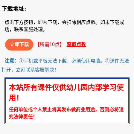
下载地址:
点击下方按钮，即为下载，会扣除相应点数。如未下载成
功，联系客服处理。
立即下载
【所需10点】
获取点数
注意：
①手机或平板无法下载，必须使用电脑。②课件无法
打开，立刻联系客服解决！
本站所有课件仅供幼儿园内部学习使
用！
任何单位或个人禁止将其发布做商业用途，否则必将追
究法律责任！