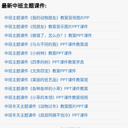
最新中班主题课件:
中班主题课件《我的动物朋友》教案音效图片PP
中班主题课件《找朋友》教案音乐图片PPT课件
中班主题课件《做错了，怎么办？》教案PPT课件
中班主题课件《与众不同的我》PPT课件教案调
中班主题课件《小树林》教案PPT课件
中班主题课件《四季的树》PPT课件教案学具
中班主题课件《文房四宝》教案PPT课件
中班主题课件《美丽的纸艺品》PPT课件教案视
中班主题课件《各种各样的小草》PPT课件教案
中班主题课件《小草的本领》PPT课件教案视频
中班冬天主题课件《动物过冬》教案图片PPT课
中班冬天主题课件《叔叔阿姨不怕冷》PPT课件