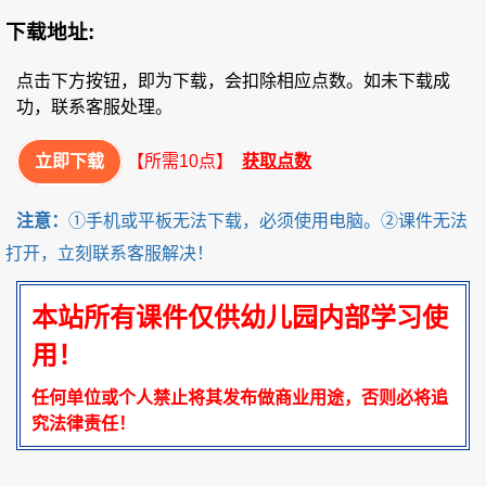
下载地址:
点击下方按钮，即为下载，会扣除相应点数。如未下载成
功，联系客服处理。
立即下载
【所需10点】
获取点数
注意：
①手机或平板无法下载，必须使用电脑。②课件无法
打开，立刻联系客服解决！
本站所有课件仅供幼儿园内部学习使
用！
任何单位或个人禁止将其发布做商业用途，否则必将追
究法律责任！