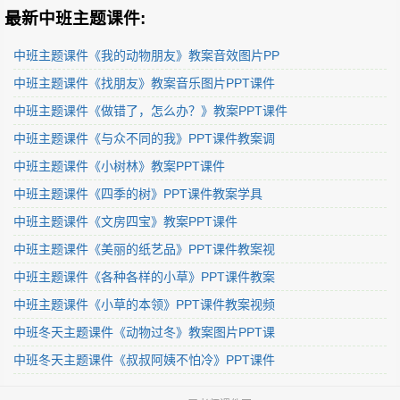
最新中班主题课件:
中班主题课件《我的动物朋友》教案音效图片PP
中班主题课件《找朋友》教案音乐图片PPT课件
中班主题课件《做错了，怎么办？》教案PPT课件
中班主题课件《与众不同的我》PPT课件教案调
中班主题课件《小树林》教案PPT课件
中班主题课件《四季的树》PPT课件教案学具
中班主题课件《文房四宝》教案PPT课件
中班主题课件《美丽的纸艺品》PPT课件教案视
中班主题课件《各种各样的小草》PPT课件教案
中班主题课件《小草的本领》PPT课件教案视频
中班冬天主题课件《动物过冬》教案图片PPT课
中班冬天主题课件《叔叔阿姨不怕冷》PPT课件