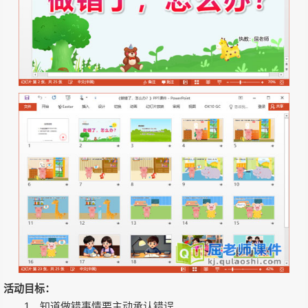
活动目标：
1、知道做错事情要主动承认错误。