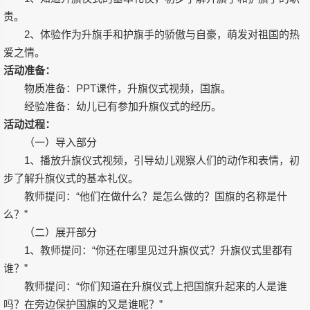
责。
2、体验作为升旗手和护旗手的骄傲与自豪，萌发对祖国的热
爱之情。
活动准备：
物质准备：PPT课件，升旗仪式视频，国旗。
经验准备：幼儿已有参加升旗仪式的经历。
活动过程：
（一）导入部分
1、播放升旗仪式视频，引导幼儿观察人们的动作和表情，初
步了解升旗仪式的基本礼仪。
教师提问：“他们在做什么？是怎么做的？国旗的名称是什
么？”
（二）展开部分
1、教师提问：“你还在哪里见过升旗仪式？升旗仪式里都有
谁？”
教师提问：“你们知道在升旗仪式上把国旗升起来的人是谁
吗？在旁边保护国旗的又是谁呢？”