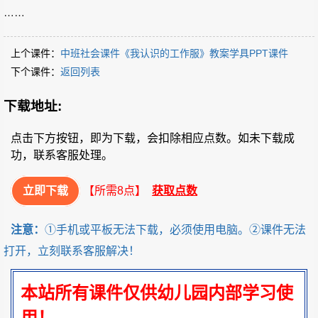
……
上个课件：
中班社会课件《我认识的工作服》教案学具PPT课件
下个课件：
返回列表
下载地址:
点击下方按钮，即为下载，会扣除相应点数。如未下载成
功，联系客服处理。
立即下载
【所需8点】
获取点数
注意：
①手机或平板无法下载，必须使用电脑。②课件无法
打开，立刻联系客服解决！
本站所有课件仅供幼儿园内部学习使
用！