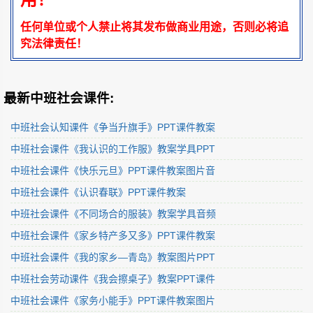
任何单位或个人禁止将其发布做商业用途，否则必将追
究法律责任！
最新中班社会课件:
中班社会认知课件《争当升旗手》PPT课件教案
中班社会课件《我认识的工作服》教案学具PPT
中班社会课件《快乐元旦》PPT课件教案图片音
中班社会课件《认识春联》PPT课件教案
中班社会课件《不同场合的服装》教案学具音频
中班社会课件《家乡特产多又多》PPT课件教案
中班社会课件《我的家乡—青岛》教案图片PPT
中班社会劳动课件《我会擦桌子》教案PPT课件
中班社会课件《家务小能手》PPT课件教案图片