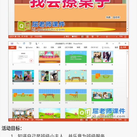
活动目标：
1、知道自己是班级小主人，并乐意为班级服务。