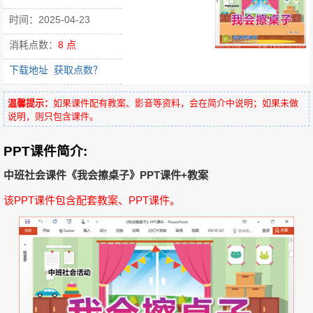
时间：2025-04-23
消耗点数：
8 点
下载地址
获取点数？
温馨提示：
如果课件配有教案、影音等资料，会在简介中说明；如果未做
说明，则只包含课件。
PPT课件简介:
中班社会课件《我会擦桌子》PPT课件+教案
该PPT课件包含配套教案、PPT课件。