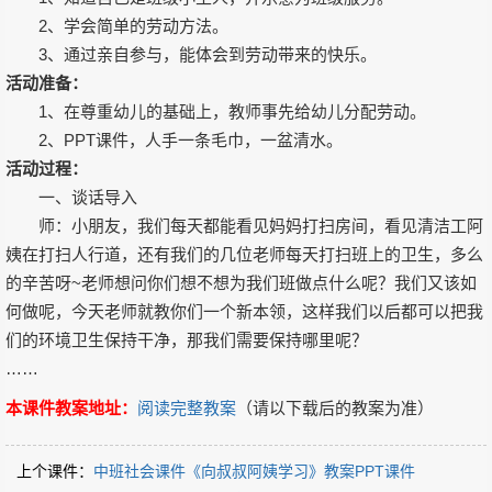
2、学会简单的劳动方法。
3、通过亲自参与，能体会到劳动带来的快乐。
活动准备：
1、在尊重幼儿的基础上，教师事先给幼儿分配劳动。
2、PPT课件，人手一条毛巾，一盆清水。
活动过程：
一、谈话导入
师：小朋友，我们每天都能看见妈妈打扫房间，看见清洁工阿
姨在打扫人行道，还有我们的几位老师每天打扫班上的卫生，多么
的辛苦呀~老师想问你们想不想为我们班做点什么呢？我们又该如
何做呢，今天老师就教你们一个新本领，这样我们以后都可以把我
们的环境卫生保持干净，那我们需要保持哪里呢？
……
本课件教案地址：
阅读完整教案
（请以下载后的教案为准）
上个课件：
中班社会课件《向叔叔阿姨学习》教案PPT课件