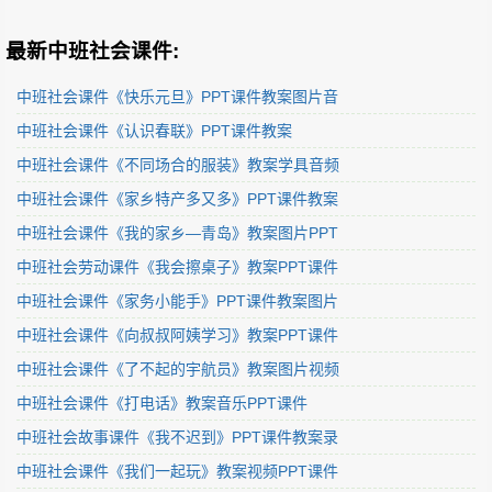
最新中班社会课件:
中班社会课件《快乐元旦》PPT课件教案图片音
中班社会课件《认识春联》PPT课件教案
中班社会课件《不同场合的服装》教案学具音频
中班社会课件《家乡特产多又多》PPT课件教案
中班社会课件《我的家乡—青岛》教案图片PPT
中班社会劳动课件《我会擦桌子》教案PPT课件
中班社会课件《家务小能手》PPT课件教案图片
中班社会课件《向叔叔阿姨学习》教案PPT课件
中班社会课件《了不起的宇航员》教案图片视频
中班社会课件《打电话》教案音乐PPT课件
中班社会故事课件《我不迟到》PPT课件教案录
中班社会课件《我们一起玩》教案视频PPT课件