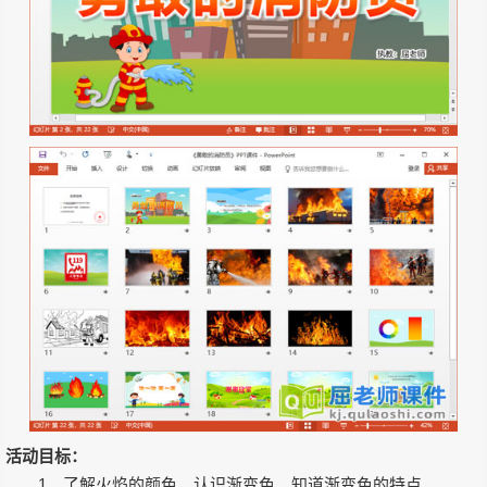
活动目标：
1、了解火焰的颜色，认识渐变色，知道渐变色的特点。