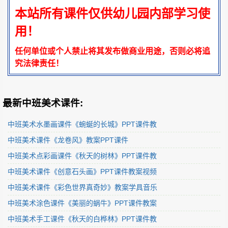
本站所有课件仅供幼儿园内部学习使
用！
任何单位或个人禁止将其发布做商业用途，否则必将追
究法律责任！
最新中班美术课件:
中班美术水墨画课件《蜿蜒的长城》PPT课件教
中班美术课件《龙卷风》教案PPT课件
中班美术点彩画课件《秋天的树林》PPT课件教
中班美术课件《创意石头画》PPT课件教案视频
中班美术课件《彩色世界真奇妙》教案学具音乐
中班美术涂色课件《美丽的蜗牛》PPT课件教案
中班美术手工课件《秋天的白桦林》PPT课件教