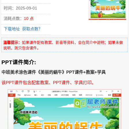
时间：2025-09-01
消耗点数：
10 点
下载地址
获取点数？
温馨提示：
如果课件配有教案、影音等资料，会在简介中说明；如果未做
说明，则只包含课件。
PPT课件简介:
中班美术涂色课件《美丽的蜗牛》PPT课件+教案+学具
该PPT课件包含配套教案、PPT课件、学具打印。