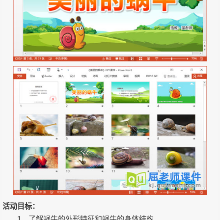
活动目标：
1、了解蜗牛的外形特征和蜗牛的身体结构。