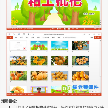
活动目标：
1、让幼儿了解枇杷的基本特征，培养对自然界的观察力和审