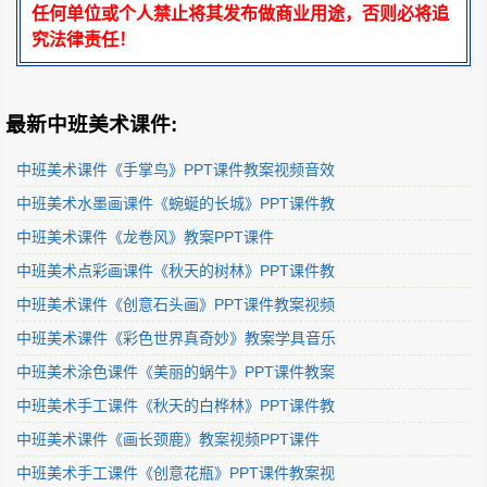
任何单位或个人禁止将其发布做商业用途，否则必将追
究法律责任！
最新中班美术课件:
中班美术课件《手掌鸟》PPT课件教案视频音效
中班美术水墨画课件《蜿蜒的长城》PPT课件教
中班美术课件《龙卷风》教案PPT课件
中班美术点彩画课件《秋天的树林》PPT课件教
中班美术课件《创意石头画》PPT课件教案视频
中班美术课件《彩色世界真奇妙》教案学具音乐
中班美术涂色课件《美丽的蜗牛》PPT课件教案
中班美术手工课件《秋天的白桦林》PPT课件教
中班美术课件《画长颈鹿》教案视频PPT课件
中班美术手工课件《创意花瓶》PPT课件教案视