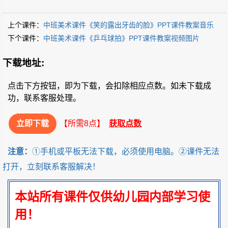
上个课件：
中班美术课件《笑的露出牙齿的脸》PPT课件教案音乐
下个课件：
中班美术课件《乒乓球拍》PPT课件教案视频图片
下载地址:
点击下方按钮，即为下载，会扣除相应点数。如未下载成
功，联系客服处理。
立即下载
【所需8点】
获取点数
注意：
①手机或平板无法下载，必须使用电脑。②课件无法
打开，立刻联系客服解决！
本站所有课件仅供幼儿园内部学习使
用！