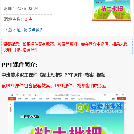
时间：2025-03-24
消耗点数：
8 点
下载地址
获取点数？
温馨提示：
如果课件配有教案、影音等资料，会在简介中说明；如果未做
说明，则只包含课件。
PPT课件简介:
中班美术泥工课件《黏土枇杷》PPT课件+教案+视频
该PPT课件包含配套教案、PPT课件、枇杷制作视频。