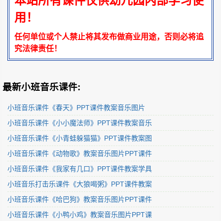
本站所有课件仅供幼儿园内部学习使
用！
任何单位或个人禁止将其发布做商业用途，否则必将追
究法律责任！
最新小班音乐课件:
小班音乐课件《春天》PPT课件教案音乐图片
小班音乐课件《小小魔法师》PPT课件教案音乐
小班音乐课件《小青蛙躲猫猫》PPT课件教案图
小班音乐课件《动物歌》教案音乐图片PPT课件
小班音乐课件《我家有几口》PPT课件教案学具
小班音乐打击乐课件《大狼喝粥》PPT课件教案
小班音乐课件《哈巴狗》教案音乐图片PPT课件
小班音乐课件《小鸭小鸡》教案音乐图片PPT课