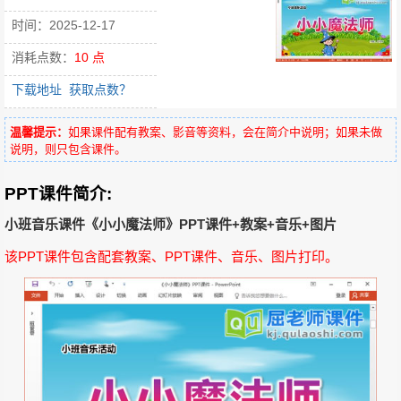
时间：2025-12-17
消耗点数：
10 点
下载地址
获取点数？
温馨提示：
如果课件配有教案、影音等资料，会在简介中说明；如果未做
说明，则只包含课件。
PPT课件简介:
小班音乐课件《小小魔法师》PPT课件+教案+音乐+图片
该PPT课件包含配套教案、PPT课件、音乐、图片打印。