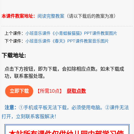
本课件教案地址：
阅读完整教案
（请以下载后的教案为准）
上个课件：
小班音乐课件《小青蛙躲猫猫》PPT课件教案图片
下个课件：
小班音乐课件《春天》PPT课件教案音乐图片
下载地址:
点击下方按钮，即为下载，会扣除相应点数。如未下载成
功，联系客服处理。
立即下载
【所需10点】
获取点数
注意：
①手机或平板无法下载，必须使用电脑。②课件无法
打开，立刻联系客服解决！