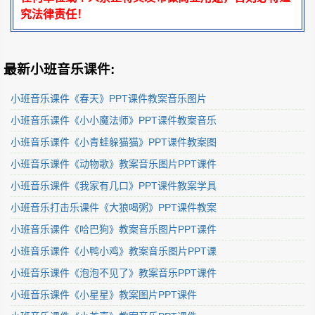
究法律责任！
最新小班音乐课件:
小班音乐课件《春天》PPT课件教案音乐图片
小班音乐课件《小小魔法师》PPT课件教案音乐
小班音乐课件《小青蛙躲猫猫》PPT课件教案图
小班音乐课件《动物歌》教案音乐图片PPT课件
小班音乐课件《我家有几口》PPT课件教案学具
小班音乐打击乐课件《大狼喝粥》PPT课件教案
小班音乐课件《哈巴狗》教案音乐图片PPT课件
小班音乐课件《小鸭小鸡》教案音乐图片PPT课
小班音乐课件《泡泡不见了》教案音乐PPT课件
小班音乐课件《小星星》教案图片PPT课件