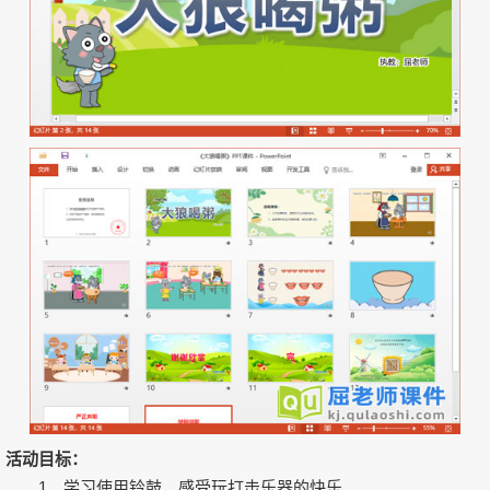
活动目标：
1、学习使用铃鼓，感受玩打击乐器的快乐。