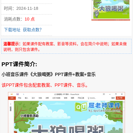
时间：2024-11-18
消耗点数：
10 点
下载地址
获取点数？
温馨提示：
如果课件配有教案、影音等资料，会在简介中说明；如果未做
说明，则只包含课件。
PPT课件简介:
小班音乐课件《大狼喝粥》PPT课件+教案+音乐
该PPT课件包含配套教案、PPT课件、音乐。