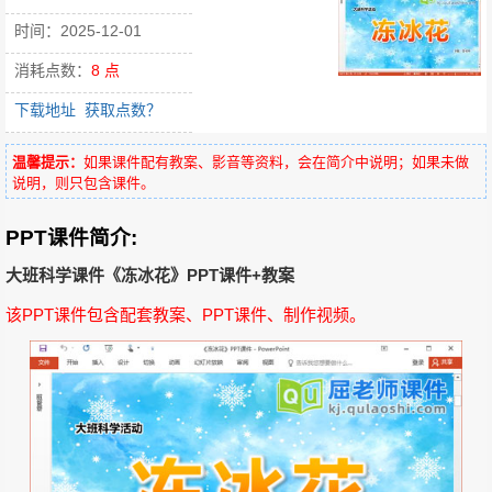
时间：2025-12-01
消耗点数：
8 点
下载地址
获取点数？
温馨提示：
如果课件配有教案、影音等资料，会在简介中说明；如果未做
说明，则只包含课件。
PPT课件简介:
大班科学课件《冻冰花》PPT课件+教案
该PPT课件包含配套教案、PPT课件、制作视频。