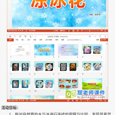
活动目标：
1、能对自然界的水与冰进行连续的观察与比较，发现其差异