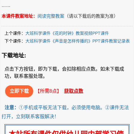
……
本课件教案地址：
阅读完整教案
（请以下载后的教案为准）
上个课件：
大班科学课件《花的时钟》教案视频PPT课件
下个课件：
大班科学课件《声音是怎样传播的》PPT课件教案记录表
下载地址:
点击下方按钮，即为下载，会扣除相应点数。如未下载成
功，联系客服处理。
立即下载
【所需8点】
获取点数
注意：
①手机或平板无法下载，必须使用电脑。②课件无法
打开，立刻联系客服解决！