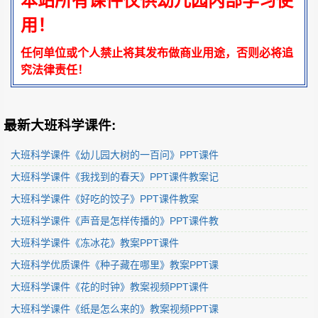
本站所有课件仅供幼儿园内部学习使
用！
任何单位或个人禁止将其发布做商业用途，否则必将追
究法律责任！
最新大班科学课件:
大班科学课件《幼儿园大树的一百问》PPT课件
大班科学课件《我找到的春天》PPT课件教案记
大班科学课件《好吃的饺子》PPT课件教案
大班科学课件《声音是怎样传播的》PPT课件教
大班科学课件《冻冰花》教案PPT课件
大班科学优质课件《种子藏在哪里》教案PPT课
大班科学课件《花的时钟》教案视频PPT课件
大班科学课件《纸是怎么来的》教案视频PPT课