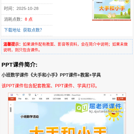
时间：2025-10-28
消耗点数：
8 点
下载地址
获取点数？
温馨提示：
如果课件配有教案、影音等资料，会在简介中说明；如果未做
说明，则只包含课件。
PPT课件简介:
小班数学课件《大手和小手》PPT课件+教案+学具
该PPT课件包含配套教案、PPT课件、学具打印。