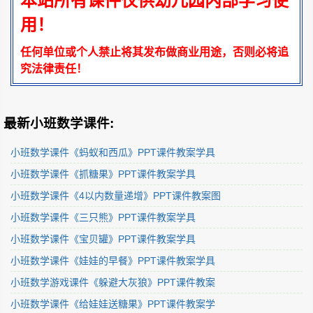
本站所有课件仅供幼儿园内部学习使
用！
任何单位或个人禁止将其发布做商业用途，否则必将追
究法律责任！
最新小班数学课件:
小班数学课件《蚂蚁和西瓜》PPT课件教案学具
小班数学课件《抓糖果》PPT课件教案学具
小班数学课件《4以内数量递增》PPT课件教案图
小班数学课件《三只熊》PPT课件教案学具
小班数学课件《宝贝罐》PPT课件教案学具
小班数学课件《娃娃的早餐》PPT课件教案学具
小班数学游戏课件《躲避大灰狼》PPT课件教案
小班数学课件《给娃娃送糖果》PPT课件教案学