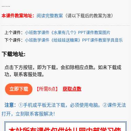
……
本课件教案地址：
阅读完整教案
（请以下载后的教案为准）
上个课件：
小班数学课件《水果有几个》PPT课件教案图片
下个课件：
小班数学课件《给娃娃送糖果》PPT课件教案学具音乐
下载地址:
点击下方按钮，即为下载，会扣除相应点数。如未下载成
功，联系客服处理。
立即下载
【所需8点】
获取点数
注意：
①手机或平板无法下载，必须使用电脑。②课件无法
打开，立刻联系客服解决！