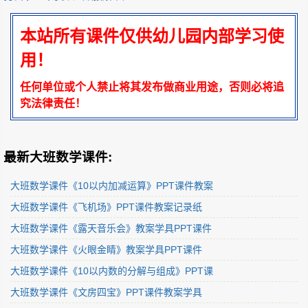
本站所有课件仅供幼儿园内部学习使
用！
任何单位或个人禁止将其发布做商业用途，否则必将追
究法律责任！
最新大班数学课件:
大班数学课件《10以内加减运算》PPT课件教案
大班数学课件《飞机场》PPT课件教案记录纸
大班数学课件《露天音乐会》教案学具PPT课件
大班数学课件《火眼金睛》教案学具PPT课件
大班数学课件《10以内数的分解与组成》PPT课
大班数学课件《文房四宝》PPT课件教案学具