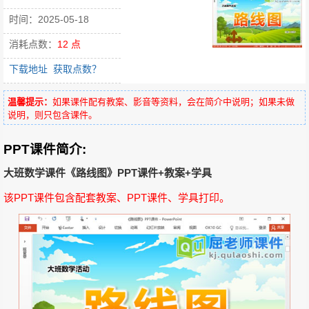
时间：2025-05-18
消耗点数：
12 点
下载地址
获取点数？
温馨提示：
如果课件配有教案、影音等资料，会在简介中说明；如果未做
说明，则只包含课件。
PPT课件简介:
大班数学课件《路线图》PPT课件+教案+学具
该PPT课件包含配套教案、PPT课件、学具打印。