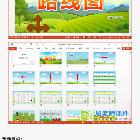
活动目标：