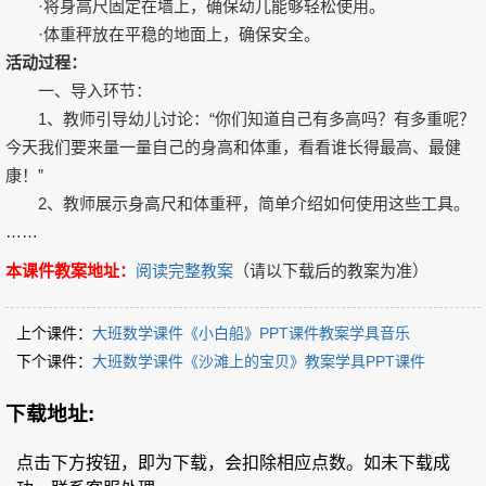
·将身高尺固定在墙上，确保幼儿能够轻松使用。
·体重秤放在平稳的地面上，确保安全。
活动过程：
一、导入环节：
1、教师引导幼儿讨论：“你们知道自己有多高吗？有多重呢？
今天我们要来量一量自己的身高和体重，看看谁长得最高、最健
康！”
2、教师展示身高尺和体重秤，简单介绍如何使用这些工具。
……
本课件教案地址：
阅读完整教案
（请以下载后的教案为准）
上个课件：
大班数学课件《小白船》PPT课件教案学具音乐
下个课件：
大班数学课件《沙滩上的宝贝》教案学具PPT课件
下载地址:
点击下方按钮，即为下载，会扣除相应点数。如未下载成