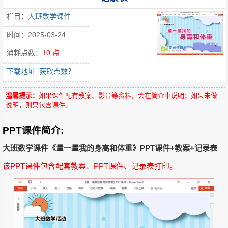
栏目：
大班数学课件
时间：2025-03-24
消耗点数：
10 点
下载地址
获取点数？
温馨提示：
如果课件配有教案、影音等资料，会在简介中说明；如果未做
说明，则只包含课件。
PPT课件简介:
大班数学课件《量一量我的身高和体重》PPT课件+教案+记录表
该PPT课件包含配套教案、PPT课件、记录表打印。