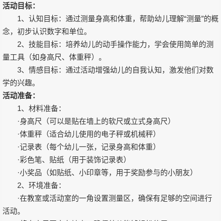
活动目标：
1、认知目标：通过测量身高和体重，帮助幼儿理解“测量”的概
念，初步认识数字和单位。
2、技能目标：培养幼儿的动手操作能力，学会使用简单的测
量工具（如身高尺、体重秤）。
3、情感目标：通过活动增强幼儿的自我认知，激发他们对数
学的兴趣。
活动准备：
1、材料准备：
·身高尺（可以是贴在墙上的软尺或立式身高尺）
·体重秤（适合幼儿使用的电子秤或机械秤）
·记录表（每个幼儿一张，记录身高和体重）
·彩色笔、贴纸（用于装饰记录表）
·小奖品（如贴纸、小印章等，用于奖励参与的小朋友）
2、环境准备：
·在教室或活动室的一角设置测量区，确保有足够的空间进行
活动。