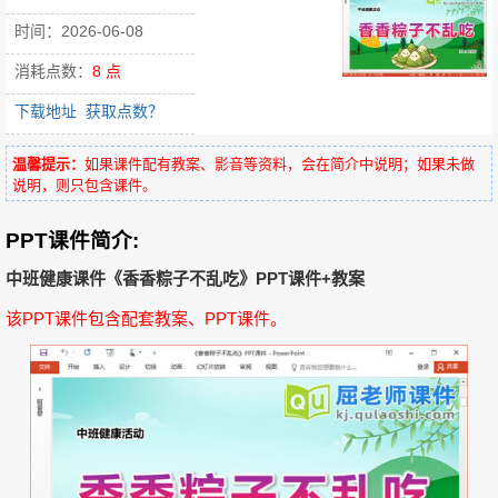
时间：2026-06-08
消耗点数：
8 点
下载地址
获取点数？
温馨提示：
如果课件配有教案、影音等资料，会在简介中说明；如果未做
说明，则只包含课件。
PPT课件简介:
中班健康课件《香香粽子不乱吃》PPT课件+教案
该PPT课件包含配套教案、PPT课件。