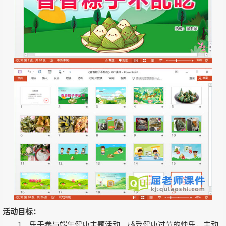
活动目标：
1、乐于参与端午健康主题活动，感受健康过节的快乐，主动