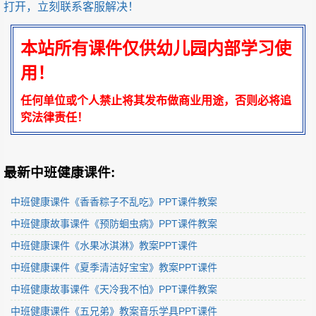
打开，立刻联系客服解决！
本站所有课件仅供幼儿园内部学习使
用！
任何单位或个人禁止将其发布做商业用途，否则必将追
究法律责任！
最新中班健康课件:
中班健康课件《香香粽子不乱吃》PPT课件教案
中班健康故事课件《预防蛔虫病》PPT课件教案
中班健康课件《水果冰淇淋》教案PPT课件
中班健康课件《夏季清洁好宝宝》教案PPT课件
中班健康故事课件《天冷我不怕》PPT课件教案
中班健康课件《五兄弟》教案音乐学具PPT课件