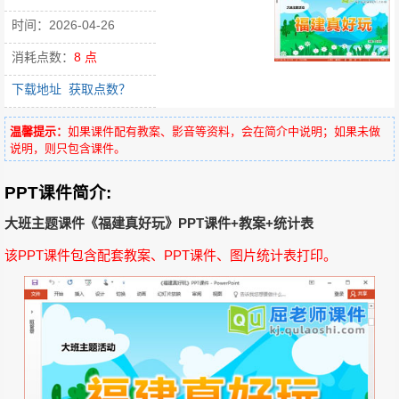
时间：2026-04-26
消耗点数：
8 点
下载地址
获取点数？
温馨提示：
如果课件配有教案、影音等资料，会在简介中说明；如果未做
说明，则只包含课件。
PPT课件简介:
大班主题课件《福建真好玩》PPT课件+教案+统计表
该PPT课件包含配套教案、PPT课件、图片统计表打印。