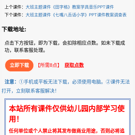
上个课件：
大班主题课件《田字格》教案学具音乐PPT课件
下个课件：
大班主题课件《七嘴八舌话小学》PPT课件教案调查表
下载地址:
点击下方按钮，即为下载，会扣除相应点数。如未下载成
功，联系客服处理。
立即下载
【所需8点】
获取点数
注意：
①手机或平板无法下载，必须使用电脑。②课件无法
打开，立刻联系客服解决！
本站所有课件仅供幼儿园内部学习使
用！
任何单位或个人禁止将其发布做商业用途，否则必将追