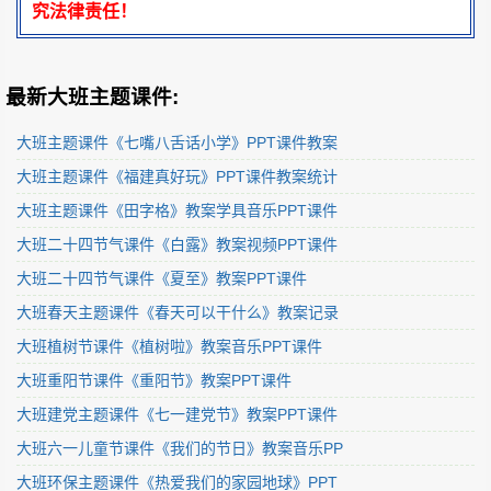
究法律责任！
最新大班主题课件:
大班主题课件《七嘴八舌话小学》PPT课件教案
大班主题课件《福建真好玩》PPT课件教案统计
大班主题课件《田字格》教案学具音乐PPT课件
大班二十四节气课件《白露》教案视频PPT课件
大班二十四节气课件《夏至》教案PPT课件
大班春天主题课件《春天可以干什么》教案记录
大班植树节课件《植树啦》教案音乐PPT课件
大班重阳节课件《重阳节》教案PPT课件
大班建党主题课件《七一建党节》教案PPT课件
大班六一儿童节课件《我们的节日》教案音乐PP
大班环保主题课件《热爱我们的家园地球》PPT