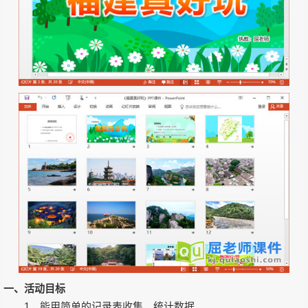
一、活动目标
1、能用简单的记录表收集、统计数据。