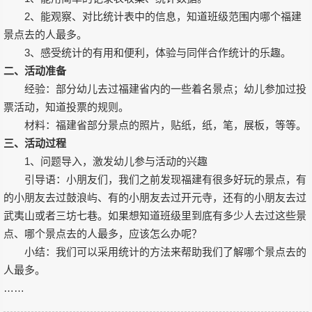
2、能观察、对比统计表中的信息，知道班级范围内哪个福建
景点去的人最多。
3、感受统计的有用和便利，体验与同伴合作统计的乐趣。
二、活动准备
经验：部分幼儿去过福建省内的一些着名景点；幼儿参加过投
票活动，知道投票的规则。
材料：福建省部分景点的照片，贴纸，纸，笔，展板，等等。
三、活动过程
1、问题导入，激发幼儿参与活动的兴趣
引导语：小朋友们，我们之前发现福建有很多好玩的景点，有
的小朋友去过鼓浪屿、有的小朋友去过开元寺，还有的小朋友去过
武夷山或者三坊七巷。如果想知道班级里到底有多少人去过这些景
点、哪个景点去的人最多，应该怎么办呢？
小结：我们可以采用统计的方法来帮助我们了解哪个景点去的
人最多。
……