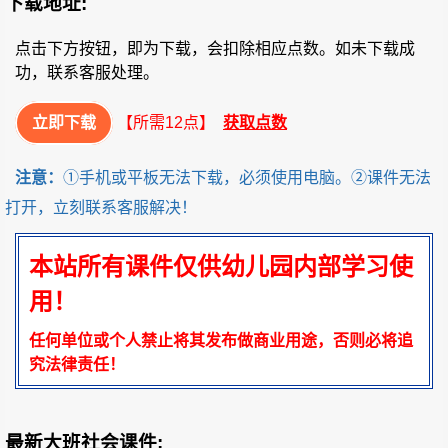
下载地址:
点击下方按钮，即为下载，会扣除相应点数。如未下载成
功，联系客服处理。
立即下载
【所需12点】
获取点数
注意：
①手机或平板无法下载，必须使用电脑。②课件无法
打开，立刻联系客服解决！
本站所有课件仅供幼儿园内部学习使
用！
任何单位或个人禁止将其发布做商业用途，否则必将追
究法律责任！
最新大班社会课件: