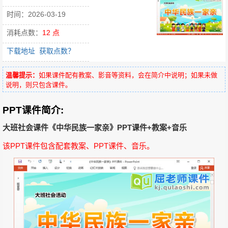
时间：2026-03-19
消耗点数：
12 点
下载地址
获取点数？
温馨提示：
如果课件配有教案、影音等资料，会在简介中说明；如果未做
说明，则只包含课件。
PPT课件简介:
大班社会课件《中华民族一家亲》PPT课件+教案+音乐
该PPT课件包含配套教案、PPT课件、音乐。