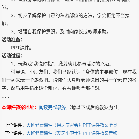
碰。
2、初步了解保护自己的私密部位的方法，学会拒绝不当接
触。
3、增强自我保护意识，及时向家长或教师求助。
活动准备：
PPT课件。
活动过程：
1、玩游戏“我说你指”，激发幼儿参与活动的兴趣。
引导语：小朋友们，我们已经认识了身体的主要部位，现在我
们一起来玩一个游戏吧。请你们认真听老师说出的某一个部位的名
字，然后用手指出这个部位，看看谁够全部指对。
……
本课件教案地址：
阅读完整教案
（请以下载后的教案为准）
上个课件：
大班健康课件《换牙庆祝会》PPT课件教案学具
下个课件：
大班健康课件《爱牙小卫士》PPT课件教案音频