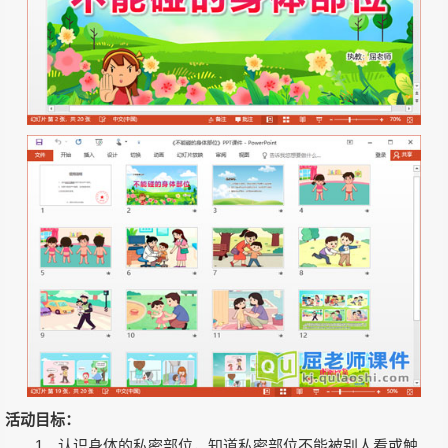
活动目标：
1、认识身体的私密部位，知道私密部位不能被别人看或触