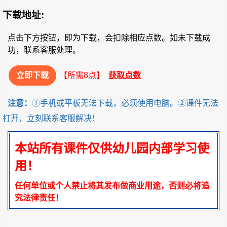
下载地址:
点击下方按钮，即为下载，会扣除相应点数。如未下载成
功，联系客服处理。
立即下载
【所需8点】
获取点数
注意：
①手机或平板无法下载，必须使用电脑。②课件无法
打开，立刻联系客服解决！
本站所有课件仅供幼儿园内部学习使
用！
任何单位或个人禁止将其发布做商业用途，否则必将追
究法律责任！