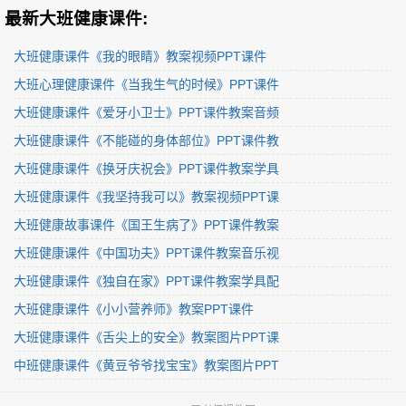
最新大班健康课件:
大班健康课件《我的眼睛》教案视频PPT课件
大班心理健康课件《当我生气的时候》PPT课件
大班健康课件《爱牙小卫士》PPT课件教案音频
大班健康课件《不能碰的身体部位》PPT课件教
大班健康课件《换牙庆祝会》PPT课件教案学具
大班健康课件《我坚持我可以》教案视频PPT课
大班健康故事课件《国王生病了》PPT课件教案
大班健康课件《中国功夫》PPT课件教案音乐视
大班健康课件《独自在家》PPT课件教案学具配
大班健康课件《小小营养师》教案PPT课件
大班健康课件《舌尖上的安全》教案图片PPT课
中班健康课件《黄豆爷爷找宝宝》教案图片PPT