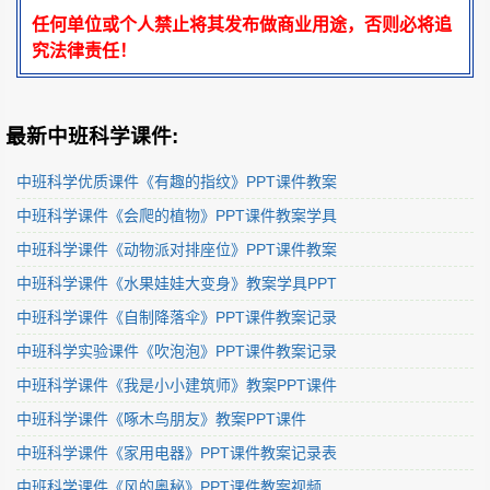
任何单位或个人禁止将其发布做商业用途，否则必将追
究法律责任！
最新中班科学课件:
中班科学优质课件《有趣的指纹》PPT课件教案
中班科学课件《会爬的植物》PPT课件教案学具
中班科学课件《动物派对排座位》PPT课件教案
中班科学课件《水果娃娃大变身》教案学具PPT
中班科学课件《自制降落伞》PPT课件教案记录
中班科学实验课件《吹泡泡》PPT课件教案记录
中班科学课件《我是小小建筑师》教案PPT课件
中班科学课件《啄木鸟朋友》教案PPT课件
中班科学课件《家用电器》PPT课件教案记录表
中班科学课件《风的奥秘》PPT课件教案视频