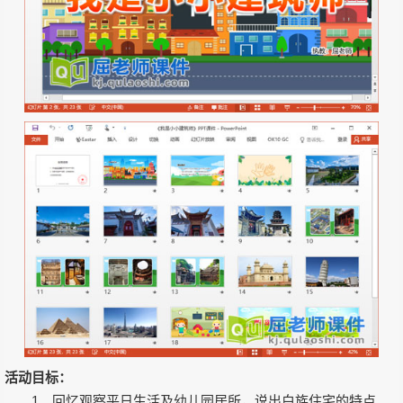
活动目标：
1、回忆观察平日生活及幼儿园居所，说出白族住宅的特点。