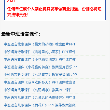
任何单位或个人禁止将其发布做商业用途，否则必将追
究法律责任！
最新中班语言课件:
中班语言故事课件《最大的动物》教案图片PPT
中班语言诗歌课件《雪地里的小画家》PPT课件
中班语言故事课件《小花猫交朋友》PPT课件教
中班语言课件《小花猫的转变》教案图片音乐PP
中班语言散文课件《七彩雪花》教案录音图片PP
中班语言课件《我喜欢的冬天》PPT课件教案音
中班语言故事课件《乌鸦喝水》教案PPT课件
中班语言儿歌课件《会说话的西瓜娃娃》PPT课
中班语言儿歌课件《荷花开》PPT课件教案视频