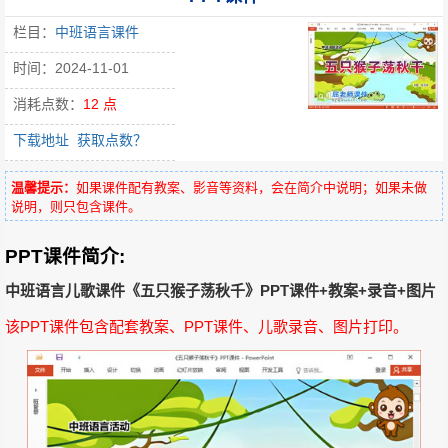
栏目：
中班语言课件
时间：2024-11-01
消耗点数：
12 点
下载地址
获取点数？
温馨提示：
如果课件配有教案、影音等资料，会在简介中说明；如果未做
说明，则只包含课件。
PPT课件简介:
中班语言儿歌课件《五只猴子荡秋千》PPT课件+教案+录音+图片
该PPT课件包含配套教案、PPT课件、儿歌录音、图片打印。