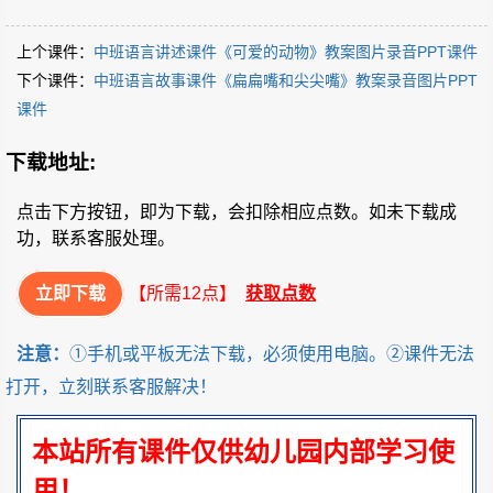
上个课件：
中班语言讲述课件《可爱的动物》教案图片录音PPT课件
下个课件：
中班语言故事课件《扁扁嘴和尖尖嘴》教案录音图片PPT
课件
下载地址:
点击下方按钮，即为下载，会扣除相应点数。如未下载成
功，联系客服处理。
立即下载
【所需12点】
获取点数
注意：
①手机或平板无法下载，必须使用电脑。②课件无法
打开，立刻联系客服解决！
本站所有课件仅供幼儿园内部学习使
用！