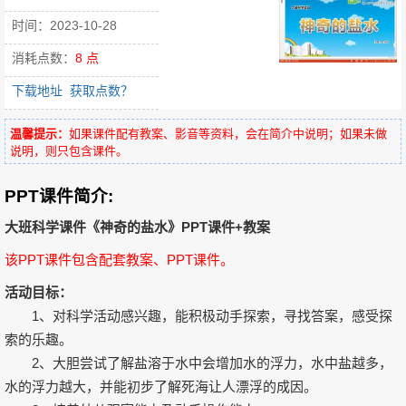
时间：2023-10-28
消耗点数：
8 点
下载地址
获取点数？
温馨提示：
如果课件配有教案、影音等资料，会在简介中说明；如果未做
说明，则只包含课件。
PPT课件简介:
大班科学课件《神奇的盐水》PPT课件+教案
该PPT课件包含配套教案、PPT课件。
活动目标：
1、对科学活动感兴趣，能积极动手探索，寻找答案，感受探
索的乐趣。
2、大胆尝试了解盐溶于水中会增加水的浮力，水中盐越多，
水的浮力越大，并能初步了解死海让人漂浮的成因。