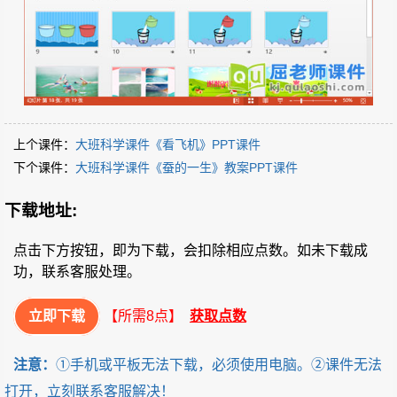
上个课件：
大班科学课件《看飞机》PPT课件
下个课件：
大班科学课件《蚕的一生》教案PPT课件
下载地址:
点击下方按钮，即为下载，会扣除相应点数。如未下载成
功，联系客服处理。
立即下载
【所需8点】
获取点数
注意：
①手机或平板无法下载，必须使用电脑。②课件无法
打开，立刻联系客服解决！