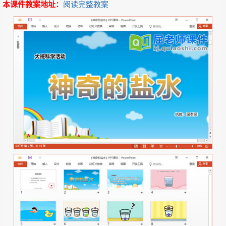
本课件教案地址：
阅读完整教案