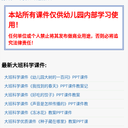
本站所有课件仅供幼儿园内部学习使
用！
任何单位或个人禁止将其发布做商业用途，否则必将追
究法律责任！
最新大班科学课件:
大班科学课件《幼儿园大树的一百问》PPT课件
大班科学课件《我找到的春天》PPT课件教案记
大班科学课件《好吃的饺子》PPT课件教案
大班科学课件《声音是怎样传播的》PPT课件教
大班科学课件《冻冰花》教案PPT课件
大班科学优质课件《种子藏在哪里》教案PPT课